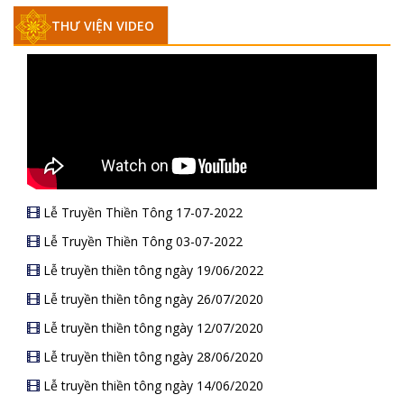
THƯ VIỆN VIDEO
Lễ Truyền Thiền Tông 17-07-2022
Lễ Truyền Thiền Tông 03-07-2022