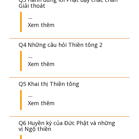
Q3 Hành đúng lời Phật dạy chắc chắn
Giải thoát
Xem thêm
Q4 Những câu hỏi Thiền tông 2
Xem thêm
Q5 Khai thị Thiền tông
Xem thêm