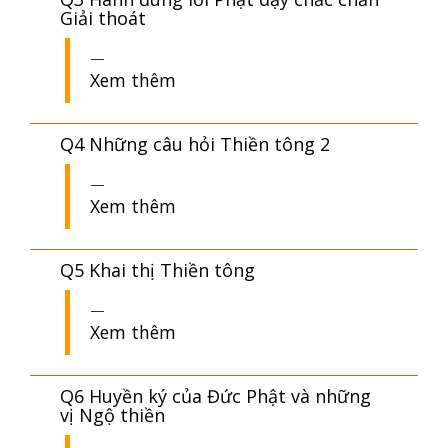
Giải thoát
Xem thêm
Q4 Những câu hỏi Thiền tông 2
Xem thêm
Q5 Khai thị Thiền tông
Xem thêm
Q6 Huyền ký của Đức Phật và những
vị Ngộ thiền