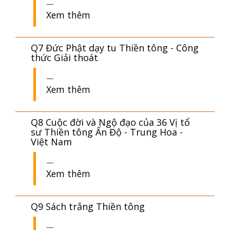
Xem thêm
Q7 Đức Phật dạy tu Thiền tông - Công
thức Giải thoát
Xem thêm
Q8 Cuộc đời và Ngộ đạo của 36 Vị tổ
sư Thiền tông Ấn Độ - Trung Hoa -
Việt Nam
Xem thêm
Q9 Sách trắng Thiền tông