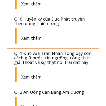
Xem thêm
Q10 Huyền ký của Đức Phật truyền
theo dòng Thiền tông
Xem thêm
Q11 Đức vua Trần Nhân Tông dạy con
cách giữ nước, tín ngưỡng, công thức
giải thoát và sự thật nơi trái đất này
Xem thêm
Q12 Ăn Uống Cân Bằng Âm Dương