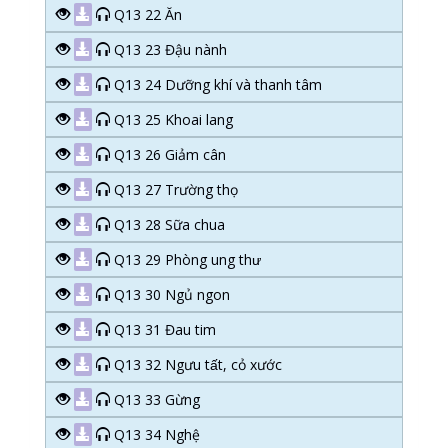
Q13 22 Ăn
Q13 23 Đậu nành
Q13 24 Dưỡng khí và thanh tâm
Q13 25 Khoai lang
Q13 26 Giảm cân
Q13 27 Trường thọ
Q13 28 Sữa chua
Q13 29 Phòng ung thư
Q13 30 Ngủ ngon
Q13 31 Đau tim
Q13 32 Ngưu tất, cỏ xước
Q13 33 Gừng
Q13 34 Nghệ