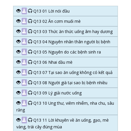
Q13 01 Lời nói đầu
Q13 02 Ăn cơm muối mè
Q13 03 Thức ăn thức uống âm hay dương
Q13 04 Nguyên nhân thân người bị bệnh
Q13 05 Nguyên do các bệnh sinh ra
Q13 06 Nhai dầu mè
Q13 07 Tại sao ăn uống không có kết quả
Q13 08 Người già tại sao bị bệnh nhiều
Q13 09 Lý giải nước uống
Q13 10 Ung thư, viêm nhiễm, nha chu, sâu
răng
Q13 11 Lời khuyên về ăn uống, gạo, mè
vàng, trái cây đúng mùa