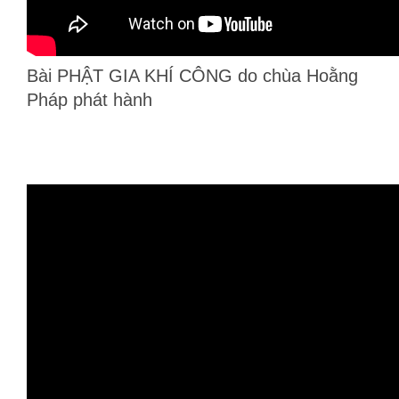
Bài PHẬT GIA KHÍ CÔNG do chùa Hoằng
Pháp phát hành