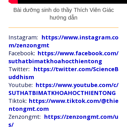
Bài dưỡng sinh do thầy Thích Viên Giác
hướng dẫn
Instagram:
https://www.instagram.co
m/zenzongmt
Facebook:
https://www.facebook.com/
suthatbimatkhoahocthientong
Twitter:
https://twitter.com/ScienceB
uddhism
Youtube:
https://www.youtube.com/c/
SUTHATBIMATKHOAHOCTHIENTONG
Tiktok:
https://www.tiktok.com/@thie
ntongmt.com
Zenzongmt:
https://zenzongmt.com/u
s/