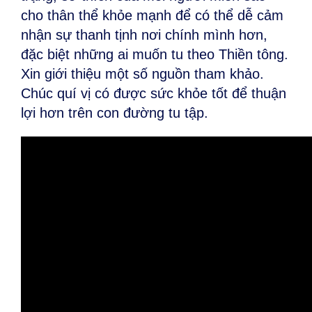
cho thân thể khỏe mạnh để có thể dễ cảm
nhận sự thanh tịnh nơi chính mình hơn,
đặc biệt những ai muốn tu theo Thiền tông.
Xin giới thiệu một số nguồn tham khảo.
Chúc quí vị có được sức khỏe tốt để thuận
lợi hơn trên con đường tu tập.