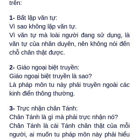
trên:
1-
Bất lập văn tự:
Vì sao không lập văn tự.
Vì văn tự mà loài người đang sử dụng, là
văn tự của nhân duyên, nên không nói đến
chỗ chân thật được.
2-
Giáo ngoại biệt truyền:
Giáo ngoại biệt truyền là sao?
Là pháp môn tu này phải truyền ngoài các
kinh điển thông thường.
3-
Trực nhận chân Tánh:
Chân Tánh là gì mà phải trực nhận nó?
Chân Tánh là cái Tánh chân thật của mỗi
người, ai muốn tu pháp môn này phải hiểu