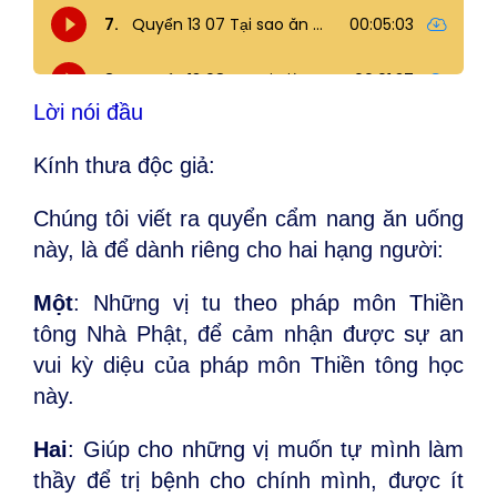
Lời nói đầu
Kính thưa độc giả:
Chúng tôi viết ra quyển cẩm nang ăn uống
này, là để dành riêng cho hai hạng người:
Một
: Những vị tu theo pháp môn Thiền
tông Nhà Phật, để cảm nhận được sự an
vui kỳ diệu của pháp môn Thiền tông học
này.
Hai
: Giúp cho những vị muốn tự mình làm
thầy để trị bệnh cho chính mình, được ít