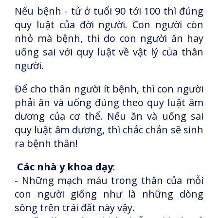
Nếu bệnh - tử ở tuổi 90 tới 100 thì đúng
quy luật của đời người. Con người còn
nhỏ mà bệnh, thì do con người ăn hay
uống sai với quy luật về vật lý của thân
người.
Để cho thân người ít bệnh, thì con người
phải ăn và uống đúng theo quy luật âm
dương của cơ thể. Nếu ăn và uống sai
quy luật âm dương, thì chắc chắn sẽ sinh
ra bệnh thân!
Các nhà y khoa dạy
:
- Những mạch máu trong thân của mỗi
con người giống như là những dòng
sông trên trái đất này vậy.