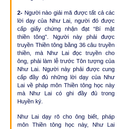
2-
Người nào giải mã được tất cả các
lời dạy của Như Lai, người đó được
cấp giấy chứng nhận đạt “Bí mật
thiền tông”. Người này phải được
truyền Thiền tông bằng 36 câu truyền
thiền, mà Như Lai đọc truyền cho
ông, phải làm lễ trước Tôn tượng của
Như Lai. Người này phải được cung
cấp đầy đủ những lời dạy của Như
Lai về pháp môn Thiền tông học này
mà Như Lai có ghi đầy đủ trong
Huyền ký.
Như Lai dạy rõ cho ông biết, pháp
môn Thiền tông học này, Như Lai