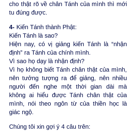
cho thật rõ về chân Tánh của mình thì mới
tu đúng được.
4-
Kiến Tánh thành Phật:
Kiến Tánh là sao?
Hiện nay, có vị giảng kiến Tánh là “nhận
định” ra Tánh của chính mình.
Vì sao họ dạy là nhận định?
Vì họ không biết Tánh chân thật của mình,
nên tưởng tượng ra để giảng, nên nhiều
người đến nghe một thời gian dài mà
không ai hiểu được Tánh chân thật của
mình, nói theo ngôn từ của thiền học là
giác ngộ.
Chúng tôi xin gợi ý 4 câu trên: