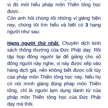
vị đó mới hiểu pháp môn Thiền tông học
được.
Còn anh hỏi chúng tôi những vị giảng hiện
nay, chúng tôi tìm hiểu và biết có
3
hạng
người như sau:
Hạng người thứ nhất
:
Chuyên dịch kinh
sách thông thường của Đức Phật dạy. Rồi
tập họp đông người lại để giảng cho số
đông người này nghe, vị này được xếp vào
hàng dịch giả, nên không biết được cốt tủy
của pháp môn Thiền tông học này. Nếu họ
có nói mình giảng đúng pháp môn Thiền
tông, chỉ là người lạm dụng danh từ của
pháp môn Thiền tông học của Đức Phật
dạy mà thôi.