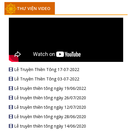
THƯ VIỆN VIDEO
Lễ Truyền Thiền Tông 17-07-2022
Lễ Truyền Thiền Tông 03-07-2022
Lễ truyền thiền tông ngày 19/06/2022
Lễ truyền thiền tông ngày 26/07/2020
Lễ truyền thiền tông ngày 12/07/2020
Lễ truyền thiền tông ngày 28/06/2020
Lễ truyền thiền tông ngày 14/06/2020