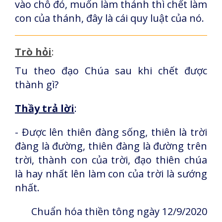
vào chỗ đó, muốn làm thánh thì chết làm
con của thánh, đây là cái quy luật của nó.
Trò hỏi
:
Tu theo đạo Chúa sau khi chết được
thành gì?
Thầy trả lời
:
- Được lên thiên đàng sống, thiên là trời
đàng là đường, thiên đàng là đường trên
trời, thành con của trời, đạo thiên chúa
là hay nhất lên làm con của trời là sướng
nhất.
Chuẩn hóa thiền tông ngày 12/9/2020