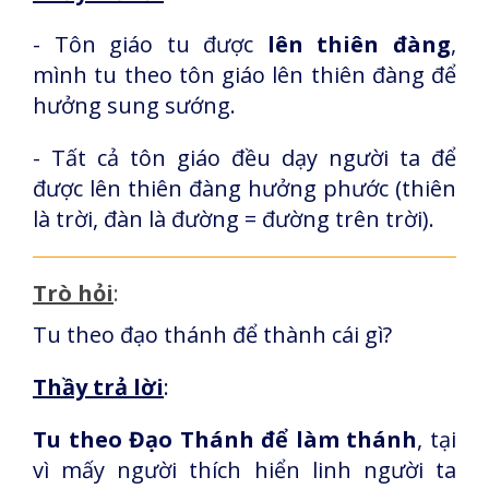
- Tôn giáo tu được
lên thiên đàng
,
mình tu theo tôn giáo lên thiên đàng để
hưởng sung sướng.
- Tất cả tôn giáo đều dạy người ta để
được lên thiên đàng hưởng phước (thiên
là trời, đàn là đường = đường trên trời).
Trò hỏi
:
Tu theo đạo thánh để thành cái gì?
Thầy trả lời
:
Tu theo Đạo Thánh để làm thánh
, tại
vì mấy người thích hiển linh người ta