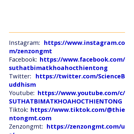
Instagram:
https://www.instagram.co
m/zenzongmt
Facebook:
https://www.facebook.com/
suthatbimatkhoahocthientong
Twitter:
https://twitter.com/ScienceB
uddhism
Youtube:
https://www.youtube.com/c/
SUTHATBIMATKHOAHOCTHIENTONG
Tiktok:
https://www.tiktok.com/@thie
ntongmt.com
Zenzongmt:
https://zenzongmt.com/u