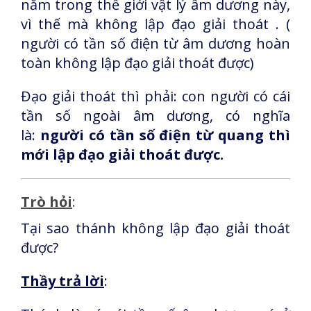
nằm trong thế giới vật lý âm dương này,
vì thế mà không lập đạo giải thoát . (
người có tần số điện từ âm dương hoàn
toàn không lập đạo giải thoát được)
Đạo giải thoát thì phải: con người có cái
tần số ngoài âm dương, có nghĩa
là:
người có tần số điện từ quang thì
mới lập đạo giải thoát được.
Trò hỏi
:
Tại sao thánh không lập đạo giải thoát
được?
Thầy trả lời
: