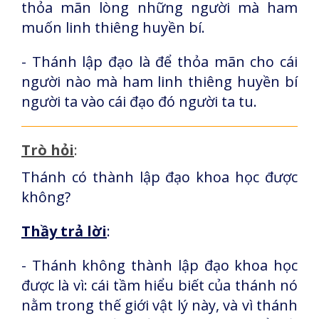
thỏa mãn lòng những người mà ham
muốn linh thiêng huyền bí.
- Thánh lập đạo là để thỏa mãn cho cái
người nào mà ham linh thiêng huyền bí
người ta vào cái đạo đó người ta tu.
Trò hỏi
:
Thánh có thành lập đạo khoa học được
không?
Thầy trả lời
:
- Thánh không thành lập đạo khoa học
được là vì: cái tầm hiểu biết của thánh nó
nằm trong thế giới vật lý này, và vì thánh