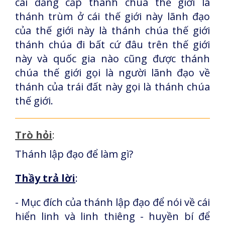
cái đẳng cấp thánh chúa thế giới là
thánh trùm ở cái thế giới này lãnh đạo
của thế giới này là thánh chúa thế giới
thánh chúa đi bất cứ đâu trên thế giới
này và quốc gia nào cũng được thánh
chúa thế giới gọi là người lãnh đạo về
thánh của trái đất này gọi là thánh chúa
thế giới.
Trò hỏi
:
Thánh lập đạo để làm gì?
Thầy trả lời
:
- Mục đích của thánh lập đạo để nói về cái
hiển linh và linh thiêng - huyền bí để