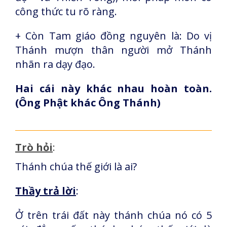
công thức tu rõ ràng.
+ Còn Tam giáo đồng nguyên là: Do vị
Thánh mượn thân người mở Thánh
nhãn ra dạy đạo.
Hai cái này khác nhau hoàn toàn.
(Ông Phật khác Ông Thánh)
Trò hỏi
:
Thánh chúa thế giới là ai?
Thầy trả lời
:
Ở trên trái đất này thánh chúa nó có 5