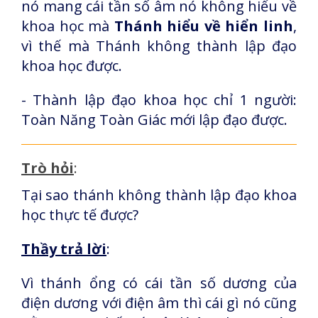
nó mang cái tần số âm nó không hiểu về
khoa học mà
Thánh hiểu về hiển linh
,
vì thế mà Thánh không thành lập đạo
khoa học được.
- Thành lập đạo khoa học chỉ 1 người:
Toàn Năng Toàn Giác mới lập đạo được.
Trò hỏi
:
Tại sao thánh không thành lập đạo khoa
học thực tế được?
Thầy trả lời
:
Vì thánh ổng có cái tần số dương của
điện dương với điện âm thì cái gì nó cũng