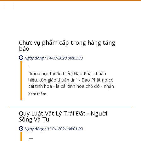
Toggle
navigation
Chức vụ phẩm cấp trong hàng tăng
bảo
Ngày đăng : 14-03-2020 06:03:33
"khoa học thuần hiểu, Đạo Phật thuần
hiểu, tôn giáo thuần tin" - Đạo Phật nó có
cái tinh hoa - là cái tinh hoa chỗ đó - nhận
Xem thêm
Quy Luật Vật Lý Trái Đất - Người
Sống Và Tu
Ngày đăng : 01-01-2021 06:01:03