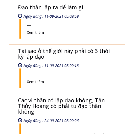
Đạo thần lập ra để làm gì
Ngày đăng : 11-09-2021 05:09:59
Xem thêm
Tại sao ở thế giới này phải có 3 thời
kỳ lập đạo
Ngày đăng : 11-09-2021 08:09:18
Xem thêm
Các vị thần có lập đạo không, Tần
Thủy Hoàng có phải tu đạo thần
không
Ngày đăng : 24-09-2021 08:09:26