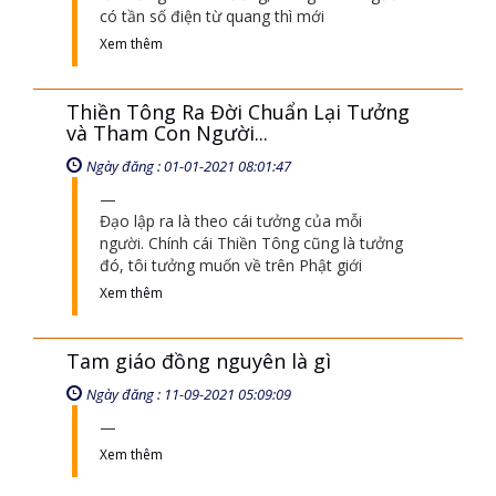
có tần số điện từ quang thì mới
Xem thêm
Thiền Tông Ra Đời Chuẩn Lại Tưởng
và Tham Con Người...
Ngày đăng : 01-01-2021 08:01:47
Đạo lập ra là theo cái tưởng của mỗi
người. Chính cái Thiền Tông cũng là tưởng
đó, tôi tưởng muốn về trên Phật giới
Xem thêm
Tam giáo đồng nguyên là gì
Ngày đăng : 11-09-2021 05:09:09
Xem thêm