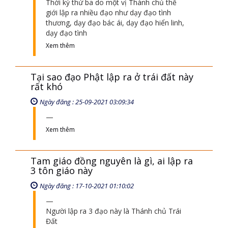
Thời kỳ thứ ba do một vị Thánh chủ thế
giới lập ra nhiều đạo như dạy đạo tình
thương, dạy đạo bác ái, dạy đạo hiển linh,
dạy đạo tình
Xem thêm
Tại sao đạo Phật lập ra ở trái đất này
rất khó
Ngày đăng : 25-09-2021 03:09:34
Xem thêm
Tam giáo đồng nguyên là gì, ai lập ra
3 tôn giáo này
Ngày đăng : 17-10-2021 01:10:02
Người lập ra 3 đạo này là Thánh chủ Trái
Đất