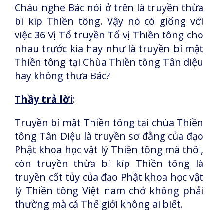
Cháu nghe Bác nói ở trên là truyền thừa
bí kíp Thiền tông. Vậy nó có giống với
việc 36 Vị Tổ truyền Tổ vị Thiền tông cho
nhau trước kia hay như là truyền bí mật
Thiền tông tại Chùa Thiền tông Tân diệu
hay không thưa Bác?
Thầy trả lời
:
Truyền bí mật Thiền tông tại chùa Thiền
tông Tân Diệu là truyền sơ đẳng của đạo
Phật khoa học vật lý Thiền tông mà thôi,
còn truyền thừa bí kíp Thiền tông là
truyền cốt tủy của đạo Phật khoa học vật
lý Thiền tông Việt nam chớ không phải
thường mà cả Thế giới không ai biết.