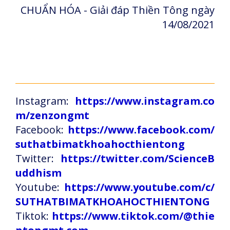
CHUẨN HÓA - Giải đáp Thiền Tông ngày
14/08/2021
Instagram:
https://www.instagram.co
m/zenzongmt
Facebook:
https://www.facebook.com/
suthatbimatkhoahocthientong
Twitter:
https://twitter.com/ScienceB
uddhism
Youtube:
https://www.youtube.com/c/
SUTHATBIMATKHOAHOCTHIENTONG
Tiktok:
https://www.tiktok.com/@thie