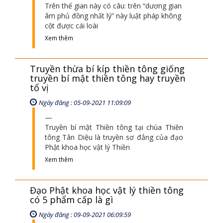
Trên thế gian này có câu: trên “dương gian
âm phủ đồng nhất lý” này luật pháp không
cột được cái loài
Xem thêm
Truyền thừa bí kíp thiền tông giống
truyền bí mật thiền tông hay truyền
tổ vị
Ngày đăng : 05-09-2021 11:09:09
Truyền bí mật Thiền tông tại chùa Thiền
tông Tân Diệu là truyền sơ đẳng của đạo
Phật khoa học vật lý Thiền
Xem thêm
Đạo Phật khoa học vật lý thiền tông
có 5 phẩm cấp là gì
Ngày đăng : 09-09-2021 06:09:59