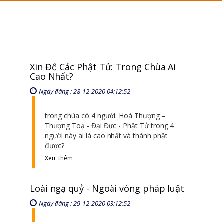
Toggle
navigation
Xin Đố Các Phật Tử: Trong Chùa Ai
Cao Nhất?
Ngày đăng : 28-12-2020 04:12:52
trong chùa có 4 người: Hoà Thượng –
Thượng Toạ - Đại Đức - Phật Tử trong 4
người này ai là cao nhất và thành phật
được?
Xem thêm
Loài ngạ quỷ - Ngoài vòng pháp luật
Ngày đăng : 29-12-2020 03:12:52