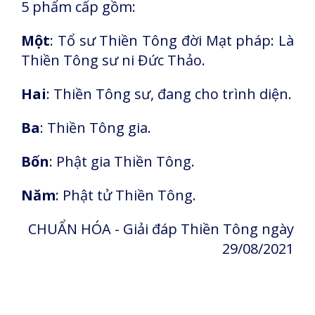
5 phẩm cấp gồm:
Một
: Tổ sư Thiền Tông đời Mạt pháp: Là
Thiền Tông sư ni Đức Thảo.
Hai
: Thiền Tông sư, đang cho trình diện.
Ba
: Thiền Tông gia.
Bốn
: Phật gia Thiền Tông.
Năm
: Phật tử Thiền Tông.
CHUẨN HÓA - Giải đáp Thiền Tông ngày
29/08/2021