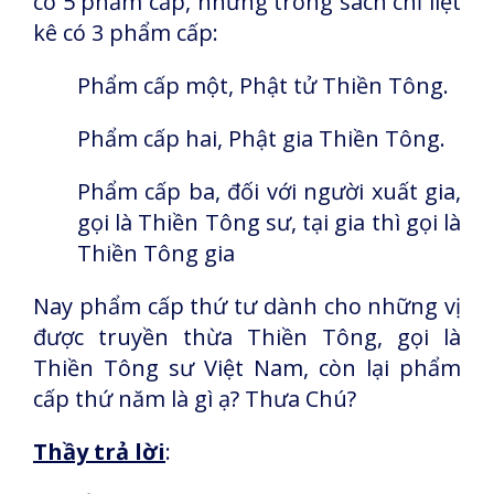
có 5 phẩm cấp, nhưng trong sách chỉ liệt
kê có 3 phẩm cấp:
Phẩm cấp một, Phật tử Thiền Tông.
Phẩm cấp hai, Phật gia Thiền Tông.
Phẩm cấp ba, đối với người xuất gia,
gọi là Thiền Tông sư, tại gia thì gọi là
Thiền Tông gia
Nay phẩm cấp thứ tư dành cho những vị
được truyền thừa Thiền Tông, gọi là
Thiền Tông sư Việt Nam, còn lại phẩm
cấp thứ năm là gì ạ? Thưa Chú?
Thầy trả lời
: