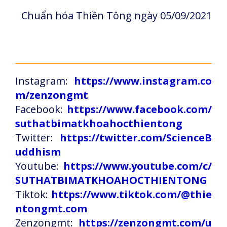
Chuẩn hóa Thiền Tông ngày 05/09/2021
Instagram:
https://www.instagram.co
m/zenzongmt
Facebook:
https://www.facebook.com/
suthatbimatkhoahocthientong
Twitter:
https://twitter.com/ScienceB
uddhism
Youtube:
https://www.youtube.com/c/
SUTHATBIMATKHOAHOCTHIENTONG
Tiktok:
https://www.tiktok.com/@thie
ntongmt.com
Zenzongmt:
https://zenzongmt.com/u