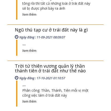
tông rồi thì tất cả những loài ở trái đất này
sẽ bị được phơi bày ra ánh
Xem thêm
Ngũ thú tạp cư ở trái đất này là gì
Ngày đăng : 11-09-2021 08:09:07
Xem thêm
Trời tứ thiên vương quản lý thần
thánh tiên ở trái đất như thế nào
Ngày đăng : 17-10-2021 01:10:57
Phân công: Thần, Thánh, Tiên mỗi vị một
công việc làm ở trái đất này
Xem thêm