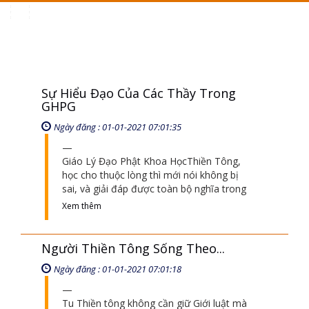
Toggle
navigation
Sự Hiểu Đạo Của Các Thầy Trong
GHPG
Ngày đăng : 01-01-2021 07:01:35
Giáo Lý Đạo Phật Khoa HọcThiền Tông,
học cho thuộc lòng thì mới nói không bị
sai, và giải đáp được toàn bộ nghĩa trong
Xem thêm
Người Thiền Tông Sống Theo...
Ngày đăng : 01-01-2021 07:01:18
Tu Thiền tông không cần giữ Giới luật mà