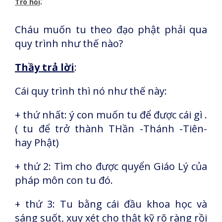
:
Trò hỏi
Cháu muốn tu theo đạo phật phải qua
quy trình như thế nào?
Thầy trả lời
:
Cái quy trình thì nó như thế này:
+ thứ nhất: ý con muốn tu để được cái gì .
( tu để trở thành THần -Thánh -Tiên-
hay Phật)
+ thứ 2: Tìm cho được quyển Giáo Lý của
pháp môn con tu đó.
+ thứ 3: Tu bằng cái đầu khoa học và
sáng suốt, xuy xét cho thật kỹ rõ ràng rồi