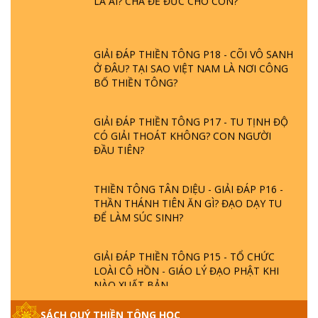
GIẢI ĐÁP THIỀN TÔNG P18 - CÕI VÔ SANH
Ở ĐÂU? TẠI SAO VIỆT NAM LÀ NƠI CÔNG
BỐ THIỀN TÔNG?
GIẢI ĐÁP THIỀN TÔNG P17 - TU TỊNH ĐỘ
CÓ GIẢI THOÁT KHÔNG? CON NGƯỜI
ĐẦU TIÊN?
THIỀN TÔNG TÂN DIỆU - GIẢI ĐÁP P16 -
THẦN THÁNH TIÊN ĂN GÌ? ĐẠO DẠY TU
ĐỂ LÀM SÚC SINH?
GIẢI ĐÁP THIỀN TÔNG P15 - TỔ CHỨC
LOÀI CÔ HỒN - GIÁO LÝ ĐẠO PHẬT KHI
NÀO XUẤT BẢN
GIẢI ĐÁP THIỀN TÔNG ĐẶC BIỆT - P14 -
SÁCH QUÝ THIỀN TÔNG HỌC