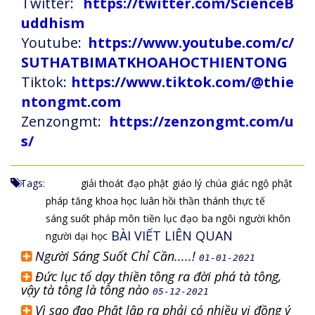
Twitter:
https://twitter.com/ScienceB
uddhism
Youtube:
https://www.youtube.com/c/
SUTHATBIMATKHOAHOCTHIENTONG
Tiktok:
https://www.tiktok.com/@thie
ntongmt.com
Zenzongmt:
https://zenzongmt.com/u
s/
Tags:
giải thoát
đạo phật
giáo lý
chúa
giác ngộ
phật
pháp
tăng
khoa học
luân hồi
thần
thánh
thực tế
sáng suốt
pháp môn
tiền
lục đạo
ba ngôi
người khôn
BÀI VIẾT LIÊN QUAN
người dại
học
Người Sáng Suốt Chỉ Cần.....!
01-01-2021
Đức lục tổ dạy thiền tông ra đời phá tà tông,
vậy tà tông là tông nào
05-12-2021
Vì sao đạo Phật lập ra phải có nhiều vị đồng ý