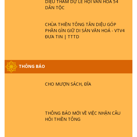
DIỆU THAM DỰ LỄ HỘI VĂN HOÁ 54
DÂN TỘC
CHÙA THIỀN TÔNG TÂN DIỆU GÓP
PHẦN GÌN GIỮ DI SẢN VĂN HOÁ - VTV4
ĐƯA TIN | TTTD
GIẢI ĐÁP ĐẶC BIỆT P25 - SUỐT 49 NĂM
PHẬT KHÔNG NÓI? HỘI LONG HOA LÀ
THÔNG BÁO
HỘI GÌ? TỬ VÌ ĐẠO
CHO MƯỢN SÁCH, ĐĨA
GIẢI ĐÁP ĐẶC BIỆT P24 - TÁNH PHẬT
ĐƯỢC HÌNH THÀNH NHƯ THẾ NÀO?
PHẬT GIỚI CÓ THỜI GIAN KHÔNG? |
TTTD
THÔNG BÁO MỚI VỀ VIỆC NHẬN CÂU
GIẢI ĐÁP ĐẶC BIỆT P23 - THIÊN ĐÀNG Ở
HỎI THIỀN TÔNG
ĐÂU? ĐỊA NGỤC Ở ĐÂU? ĐỨC CHÚA TRỜI
LÀ AI? QUỶ SA TĂNG? | TTTD