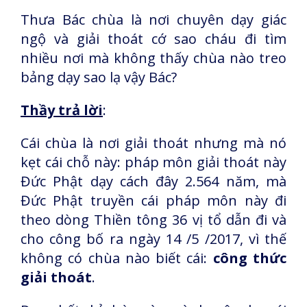
Thưa Bác chùa là nơi chuyên dạy giác
ngộ và giải thoát cớ sao cháu đi tìm
nhiều nơi mà không thấy chùa nào treo
bảng dạy sao lạ vậy Bác?
Thầy trả lời
:
Cái chùa là nơi giải thoát nhưng mà nó
kẹt cái chỗ này: pháp môn giải thoát này
Đức Phật dạy cách đây 2.564 năm, mà
Đức Phật truyền cái pháp môn này đi
theo dòng Thiền tông 36 vị tổ dẫn đi và
cho công bố ra ngày 14 /5 /2017, vì thế
không có chùa nào biết cái:
công thức
giải thoát
.