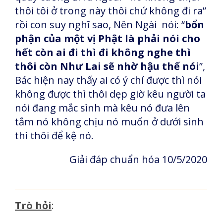
thôi tôi ở trong này thôi chứ không đi ra”
rồi con suy nghĩ sao, Nên Ngài nói: “
bổn
phận của một vị Phật là phải nói cho
hết còn ai đi thì đi không nghe thì
thôi còn Như Lai sẽ nhờ hậu thế nói
”,
Bác hiện nay thấy ai có ý chí được thì nói
không được thì thôi dẹp giờ kêu người ta
nói đang mắc sình mà kêu nó đưa lên
tắm nó không chịu nó muốn ở dưới sình
thì thôi để kệ nó.
Giải đáp chuẩn hóa 10/5/2020
Trò hỏi
: