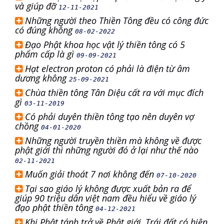
và giúp đỡ
12-11-2021
Những người theo Thiền Tông đều có công đức
có đúng không
08-02-2022
Đạo Phật khoa học vật lý thiền tông có 5
phẩm cấp là gì
09-09-2021
Hạt electron proton có phải là điện từ âm
dương không
25-09-2021
Chùa thiền tông Tân Diệu cất ra với mục đích
gì
03-11-2019
Có phải duyên thiền tông tạo nên duyên vợ
chồng
04-01-2020
Những người truyền thiền mà không về được
phật giới thì những người đó ở lại như thế nào
02-11-2021
Muốn giải thoát 7 nơi không đến
07-10-2020
Tại sao giáo lý không được xuất bản ra để
giúp 90 triệu dân việt nam đều hiểu về giáo lý
đạo phật thiền tông
04-12-2021
Khi Phật tánh trở về Phật giới, Trái đất có hiện