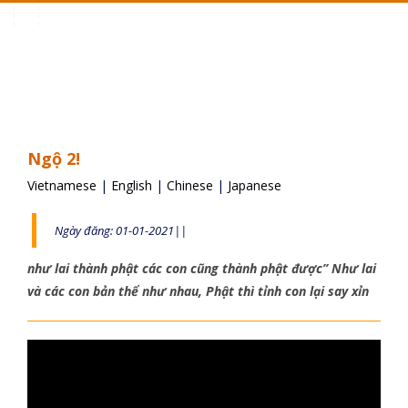
Toggle
navigation
Ngộ 2!
Vietnamese
|
English
|
Chinese
|
Japanese
Ngày đăng: 01-01-2021||
như lai thành phật các con cũng thành phật được” Như lai
và các con bản thể như nhau, Phật thì tỉnh con lại say xỉn