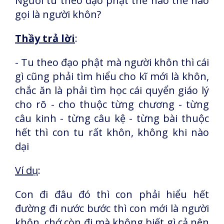
Người tu theo đạo phật thế nào thế nào
gọi là người khôn?
Thầy trả lời
:
- Tu theo đạo phật mà người khôn thì cái
gì cũng phải tìm hiểu cho kĩ mới là khôn,
chắc ăn là phải tìm học cái quyển giáo lý
cho rõ - cho thuộc từng chương - từng
câu kinh - từng câu kệ - từng bài thuộc
hết thì con tu rất khôn, không khi nào
dại
Ví dụ
:
Con đi đâu đó thì con phải hiểu hết
đường đi nước bước thì con mới là người
khôn, chớ còn đi mà không biết gì cả nên