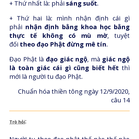
+ Thứ nhất là: phải
sáng suốt
.
+ Thứ hai là: mình nhận định cái gì
phải
nhận định bằng khoa học bằng
thực tế không có mù mờ
, tuyệt
đối
theo đạo Phật đừng mê tín
.
Đạo Phật là
đạo giác ngộ
, mà
giác ngộ
là toàn giác cái gì cũng biết hết
thì
mới là người tu đạo Phật.
Chuẩn hóa thiền tông ngày 12/9/2020,
câu 14
:
Trò hỏi