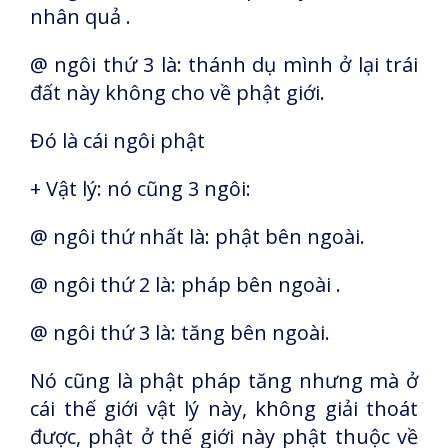
nhân quả .
@ ngôi thứ 3 là: thánh dụ mình ở lại trái
đất này không cho về phật giới.
Đó là cái ngôi phật
+ Vật lý: nó cũng 3 ngôi:
@ ngôi thứ nhất là: phật bên ngoài.
@ ngôi thứ 2 là: pháp bên ngoài .
@ ngôi thứ 3 là: tăng bên ngoài.
Nó cũng là phật pháp tăng nhưng mà ở
cái thế giới vật lý này, không giải thoát
được, phật ở thế giới này phật thuộc về