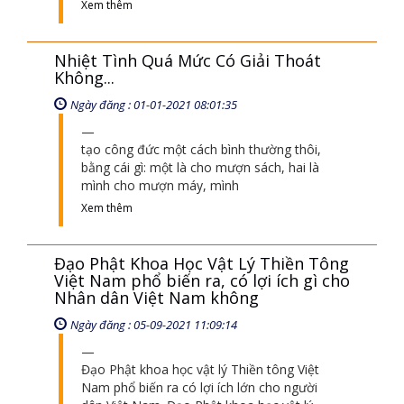
Xem thêm
Nhiệt Tình Quá Mức Có Giải Thoát
Không...
Ngày đăng : 01-01-2021 08:01:35
tạo công đức một cách bình thường thôi,
bằng cái gì: một là cho mượn sách, hai là
mình cho mượn máy, mình
Xem thêm
Đạo Phật Khoa Học Vật Lý Thiền Tông
Việt Nam phổ biến ra, có lợi ích gì cho
Nhân dân Việt Nam không
Ngày đăng : 05-09-2021 11:09:14
Đạo Phật khoa học vật lý Thiền tông Việt
Nam phổ biến ra có lợi ích lớn cho người