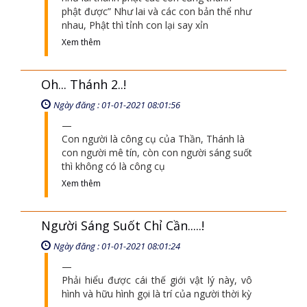
phật được” Như lai và các con bản thể như
nhau, Phật thì tỉnh con lại say xỉn
Xem thêm
Oh... Thánh 2..!
Ngày đăng : 01-01-2021 08:01:56
Con người là công cụ của Thần, Thánh là
con người mê tín, còn con người sáng suốt
thì không có là công cụ
Xem thêm
Người Sáng Suốt Chỉ Cần.....!
Ngày đăng : 01-01-2021 08:01:24
Phải hiểu được cái thế giới vật lý này, vô
hình và hữu hình gọi là trí của người thời kỳ