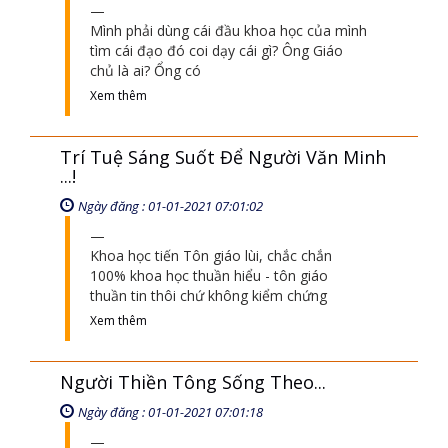
Mình phải dùng cái đầu khoa học của mình
tìm cái đạo đó coi dạy cái gì? Ông Giáo
chủ là ai? Ổng có
Xem thêm
Trí Tuệ Sáng Suốt Để Người Văn Minh
...!
Ngày đăng : 01-01-2021 07:01:02
Khoa học tiến Tôn giáo lùi, chắc chắn
100% khoa học thuần hiểu - tôn giáo
thuần tin thôi chứ không kiểm chứng
Xem thêm
Người Thiền Tông Sống Theo...
Ngày đăng : 01-01-2021 07:01:18