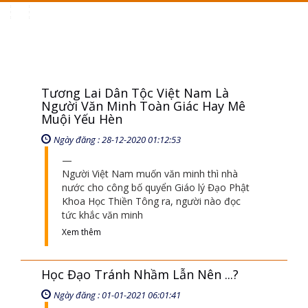
Toggle
navigation
Tương Lai Dân Tộc Việt Nam Là
Người Văn Minh Toàn Giác Hay Mê
Muội Yếu Hèn
Ngày đăng : 28-12-2020 01:12:53
Người Việt Nam muốn văn minh thì nhà
nước cho công bố quyển Giáo lý Đạo Phật
Khoa Học Thiền Tông ra, người nào đọc
tức khắc văn minh
Xem thêm
Học Đạo Tránh Nhầm Lẫn Nên ...?
Ngày đăng : 01-01-2021 06:01:41