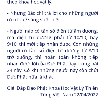
theo khoa học vật lý.
- Nhưng Bác chỉ trả lời cho những người
có trí tuệ sáng suốt biết.
- Người nào có tần số điện từ âm dương,
mà điện từ dương phải từ 10/10, hay
9/10, thì mới tiếp nhận được. Còn những
người có tần số điện từ dương từ 8/10
trở xuống, thì hoàn toàn không tiếp
nhận được lời của Đức Phật dạy trong bài
24 này. Có khi những người này còn chửi
Đức Phật nữa là khác!
Giải Đáp Đạo Phật Khoa Học Vật Lý Thiền
Tông Việt Nam 22/04/2022