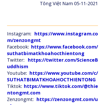
Tông Việt Nam 05-11-2021
Instagram:
https://www.instagram.co
m/zenzongmt
Facebook:
https://www.facebook.com/
suthatbimatkhoahocthientong
Twitter:
https://twitter.com/ScienceB
uddhism
Youtube:
https://www.youtube.com/c/
SUTHATBIMATKHOAHOCTHIENTONG
Tiktok:
https://www.tiktok.com/@thie
ntongmt.com
Zenzongmt:
https://zenzongmt.com/u