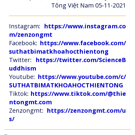
Tông Việt Nam 05-11-2021
Instagram:
https://www.instagram.co
m/zenzongmt
Facebook:
https://www.facebook.com/
suthatbimatkhoahocthientong
Twitter:
https://twitter.com/ScienceB
uddhism
Youtube:
https://www.youtube.com/c/
SUTHATBIMATKHOAHOCTHIENTONG
Tiktok:
https://www.tiktok.com/@thie
ntongmt.com
Zenzongmt:
https://zenzongmt.com/u
s/