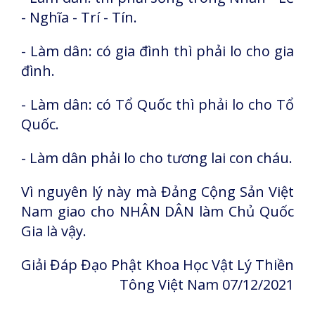
- Nghĩa - Trí - Tín.
- Làm dân: có gia đình thì phải lo cho gia
đình.
- Làm dân: có Tổ Quốc thì phải lo cho Tổ
Quốc.
- Làm dân phải lo cho tương lai con cháu.
Vì nguyên lý này mà Đảng Cộng Sản Việt
Nam giao cho NHÂN DÂN làm Chủ Quốc
Gia là vậy.
Giải Đáp Đạo Phật Khoa Học Vật Lý Thiền
Tông Việt Nam 07/12/2021