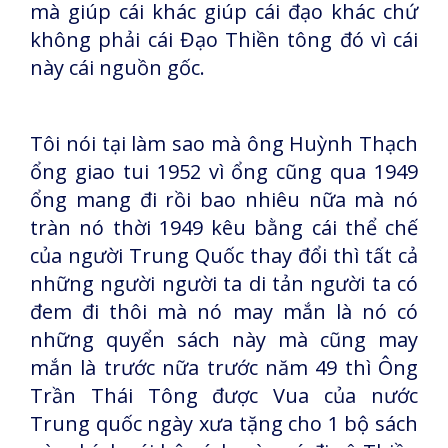
mà giúp cái khác giúp cái đạo khác chứ
không phải cái Đạo Thiền tông đó vì cái
này cái nguồn gốc.
Tôi nói tại làm sao mà ông Huỳnh Thạch
ổng giao tui 1952 vì ổng cũng qua 1949
ổng mang đi rồi bao nhiêu nữa mà nó
tràn nó thời 1949 kêu bằng cái thể chế
của người Trung Quốc thay đổi thì tất cả
những người người ta di tản người ta có
đem đi thôi mà nó may mắn là nó có
những quyển sách này mà cũng may
mắn là trước nữa trước năm 49 thì Ông
Trần Thái Tông được Vua của nước
Trung quốc ngày xưa tặng cho 1 bộ sách