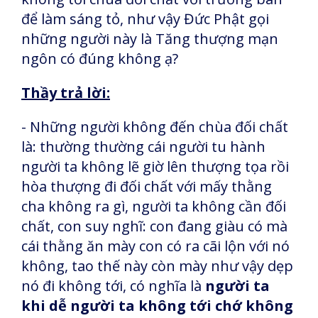
để làm sáng tỏ, như vậy Đức Phật gọi
những người này là Tăng thượng mạn
ngôn có đúng không ạ?
Thầy trả lời:
- Những người không đến chùa đối chất
là: thường thường cái người tu hành
người ta không lẽ giờ lên thượng tọa rồi
hòa thượng đi đối chất với mấy thằng
cha không ra gì, người ta không cần đối
chất, con suy nghĩ: con đang giàu có mà
cái thằng ăn mày con có ra cãi lộn với nó
không, tao thế này còn mày như vậy dẹp
nó đi không tới, có nghĩa là
người ta
khi dễ người ta không tới chớ không