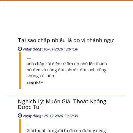
Toggle
navigation
Tại sao chấp nhiều là do vị thánh ngự
Ngày đăng : 05-01-2020 12:01:30
anh chấp cái điện từ âm nó phủ lên thành
nó đen và công đức phước đức anh cũng
không có luôn
Xem thêm
Nghịch Lý: Muốn Giải Thoát Không
Được Tu
Ngày đăng : 29-12-2020 11:12:35