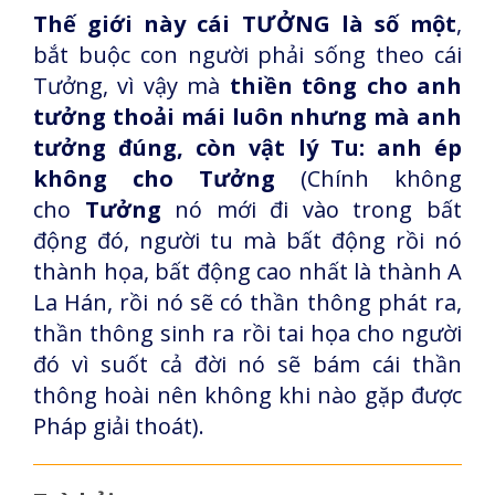
Thế giới này cái TƯỞNG là số một
,
bắt buộc con người phải sống theo cái
Tưởng, vì vậy mà
thiền tông cho anh
tưởng thoải mái luôn nhưng mà anh
tưởng đúng, còn vật lý Tu: anh ép
không cho Tưởng
(Chính không
cho
Tưởng
nó mới đi vào trong bất
động đó, người tu mà bất động rồi nó
thành họa, bất động cao nhất là thành A
La Hán, rồi nó sẽ có thần thông phát ra,
thần thông sinh ra rồi tai họa cho người
đó vì suốt cả đời nó sẽ bám cái thần
thông hoài nên không khi nào gặp được
Pháp giải thoát).