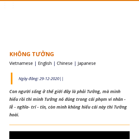
Toggle
navigation
KHÔNG TƯỞNG
Vietnamese
|
English
|
Chinese
|
Japanese
Ngày đăng: 29-12-2020||
Con người sống ở thế giới đây là phải Tưởng, mà mình
hiểu rồi thì mình Tưởng nó đúng trong cái phạm vi nhân -
lễ - nghĩa- trí - tín, còn mình không hiểu cái này thì Tưởng
hoài.