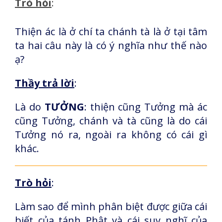
Trò hỏi
:
Thiện ác là ở chí ta chánh tà là ở tại tâm
ta hai câu này là có ý nghĩa như thế nào
ạ?
Thầy trả lời
:
Là do
TƯỞNG
: thiện cũng Tưởng mà ác
cũng Tưởng, chánh và tà cũng là do cái
Tưởng nó ra, ngoài ra không có cái gì
khác.
Trò hỏi
:
Làm sao để mình phân biệt được giữa cái
biết của tánh Phật và cái suy nghĩ của