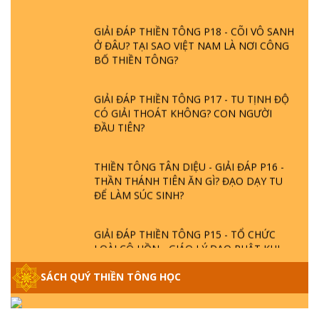
GIẢI ĐÁP THIỀN TÔNG P18 - CÕI VÔ SANH
Ở ĐÂU? TẠI SAO VIỆT NAM LÀ NƠI CÔNG
BỐ THIỀN TÔNG?
GIẢI ĐÁP THIỀN TÔNG P17 - TU TỊNH ĐỘ
CÓ GIẢI THOÁT KHÔNG? CON NGƯỜI
ĐẦU TIÊN?
THIỀN TÔNG TÂN DIỆU - GIẢI ĐÁP P16 -
THẦN THÁNH TIÊN ĂN GÌ? ĐẠO DẠY TU
ĐỂ LÀM SÚC SINH?
GIẢI ĐÁP THIỀN TÔNG P15 - TỔ CHỨC
LOÀI CÔ HỒN - GIÁO LÝ ĐẠO PHẬT KHI
NÀO XUẤT BẢN
SÁCH QUÝ THIỀN TÔNG HỌC
GIẢI ĐÁP THIỀN TÔNG ĐẶC BIỆT - P14 -
NGUỒN GỐC ÂM LỊCH DƯƠNG LỊCH -