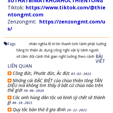
SUTHATBIMATKHOAHOCTHIENTONG
Tiktok:
https://www.tiktok.com/@thie
ntongmt.com
Zenzongmt:
https://zenzongmt.com/u
s/
Tags:
nhân nghĩa lễ trí tín
thanh tịnh
tánh phật
tưởng
hằng tri
thiện ác
dụng công
nghi
vật lý
tánh người
BÀI
vô tâm
đối cảnh
thế gian
nghĩ tưởng
theo cảnh
VIẾT
LIÊN QUAN
Công đức, Phước đức, Ác đức
03-02-2022
Những cái ĐẶC BIỆT của chùa thiền tông TÂN
DIỆU mà không tìm thấy ở bất cứ chùa nào trên
thế giới
30-06-2020
Các anh hùng dân tộc và binh sỹ chết sẽ thành
gì
06-10-2021
Quy tắc bàn thờ ở gia đình
29-12-2021