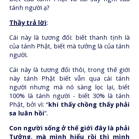
tánh người ạ?
Thầy trả lời
:
Cái này là tương đối: biết thanh tịnh là
của tánh Phật, biết mà tưởng là của tánh
người.
Cái này là tương đối thôi, trong thế giới
này tánh Phật biết vẫn qua cái tánh
người nhưng mà nó sàng lọc lại, biết
100% là tánh người - biết 30% là tánh
Phật, bởi vì: “
khi thấy chồng thấy phải
sa luân hồi
”.
Con người sống ở thế giới đây là phải
Tưởng, mà mình hiểu rồi thì mình