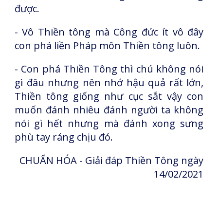
được.
- Vô Thiền tông mà Công đức ít vô đây
con phá liền Pháp môn Thiền tông luôn.
- Con phá Thiền Tông thì chú không nói
gì đâu nhưng nên nhớ hậu quả rất lớn,
Thiền tông giống như cục sắt vậy con
muốn đánh nhiêu đánh người ta không
nói gì hết nhưng mà đánh xong sưng
phù tay ráng chịu đó.
CHUẨN HÓA - Giải đáp Thiền Tông ngày
14/02/2021