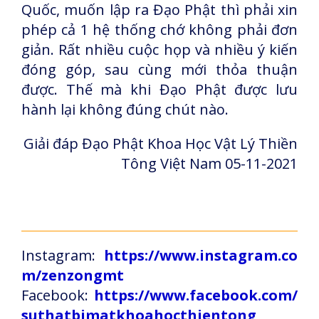
Quốc, muốn lập ra Đạo Phật thì phải xin
phép cả 1 hệ thống chớ không phải đơn
giản. Rất nhiều cuộc họp và nhiều ý kiến
đóng góp, sau cùng mới thỏa thuận
được. Thế mà khi Đạo Phật được lưu
hành lại không đúng chút nào.
Giải đáp Đạo Phật Khoa Học Vật Lý Thiền
Tông Việt Nam 05-11-2021
Instagram:
https://www.instagram.co
m/zenzongmt
Facebook:
https://www.facebook.com/
suthatbimatkhoahocthientong