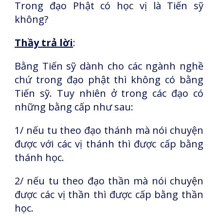
Trong đạo Phật có học vị là Tiến sỹ
không?
Thầy trả lời
:
Bằng Tiến sỹ dành cho các ngành nghề
chứ trong đạo phật thì không có bằng
Tiến sỹ. Tuy nhiên ở trong các đạo có
những bằng cấp như sau:
1/ nếu tu theo đạo thánh mà nói chuyện
được với các vị thánh thì được cấp bằng
thánh học.
2/ nếu tu theo đạo thần mà nói chuyện
được các vị thần thì được cấp bằng thần
học.