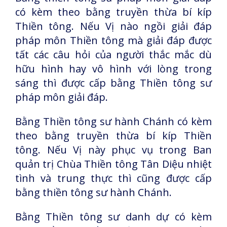
có kèm theo bằng truyền thừa bí kíp
Thiền tông. Nếu Vị nào ngồi giải đáp
pháp môn Thiền tông mà giải đáp được
tất các câu hỏi của người thắc mắc dù
hữu hình hay vô hình với lòng trong
sáng thì được cấp bằng Thiền tông sư
pháp môn giải đáp.
Bằng Thiền tông sư hành Chánh có kèm
theo bằng truyền thừa bí kíp Thiền
tông. Nếu Vị này phục vụ trong Ban
quản trị Chùa Thiền tông Tân Diệu nhiệt
tình và trung thực thì cũng được cấp
bằng thiền tông sư hành Chánh.
Bằng Thiền tông sư danh dự có kèm