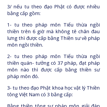
3/ nếu tu theo đạo Phật có được nhiều
bằng cấp gồm:
1- tu theo pháp môn Tiểu thừa ngồi
thiền trên 6 giờ mà không tê chân đau
lưng thì được cấp bằng Thiền sư về pháp
môn ngồi thiền.
2- tu theo pháp môn Tiểu thừa ngồi
thiền quán- tưởng có 37 pháp, đạt pháp
môn nào thì được cấp bằng thiền sư
pháp môn đó.
3- tu theo đạo Phật khoa học vật lý Thiền
tông Việt Nam có 3 bằng cấp:
Bằng thiền tông sư pháp môn giải đáp