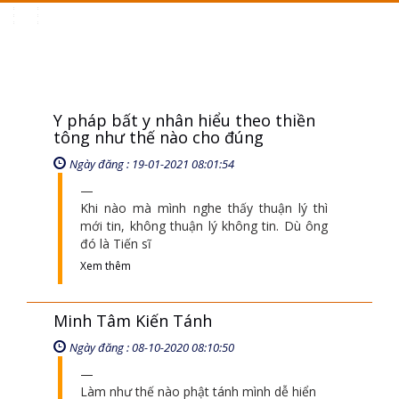
Toggle
navigation
Y pháp bất y nhân hiểu theo thiền
tông như thế nào cho đúng
Ngày đăng : 19-01-2021 08:01:54
Khi nào mà mình nghe thấy thuận lý thì
mới tin, không thuận lý không tin. Dù ông
đó là Tiến sĩ
Xem thêm
Minh Tâm Kiến Tánh
Ngày đăng : 08-10-2020 08:10:50
Làm như thế nào phật tánh mình dễ hiển