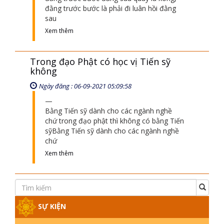
đằng trước bước là phải đi luân hồi đằng
sau
Xem thêm
Trong đạo Phật có học vị Tiến sỹ
không
Ngày đăng : 06-09-2021 05:09:58
Bằng Tiến sỹ dành cho các ngành nghề
chứ trong đạo phật thì không có bằng Tiến
sỹBằng Tiến sỹ dành cho các ngành nghề
chứ
Xem thêm
SỰ KIỆN