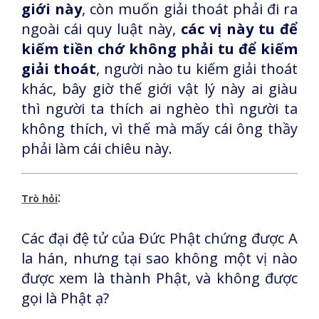
giới này
, còn muốn giải thoát phải đi ra
ngoài cái quy luật này,
các vị này tu để
kiếm tiền chớ không phải tu để kiếm
giải thoát
, người nào tu kiếm giải thoát
khác, bây giờ thế giới vật lý này ai giàu
thì người ta thích ai nghèo thì người ta
không thích, vì thế mà mấy cái ông thầy
phải làm cái chiêu này.
:
Trò hỏi
Các đại đệ tử của Đức Phật chứng được A
la hán, nhưng tại sao không một vị nào
được xem là thành Phật, và không được
gọi là Phật ạ?