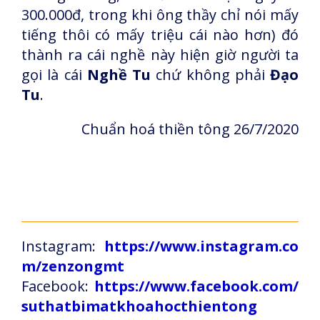
300.000đ, trong khi ông thầy chỉ nói mấy
tiếng thôi có mấy triệu cái nào hơn) đó
thành ra cái nghề này hiện giờ người ta
gọi là cái
Nghề Tu
chứ không phải
Đạo
Tu
.
Chuẩn hoá thiền tông 26/7/2020
Instagram:
https://www.instagram.co
m/zenzongmt
Facebook:
https://www.facebook.com/
suthatbimatkhoahocthientong