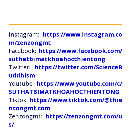
Instagram:
https://www.instagram.co
m/zenzongmt
Facebook:
https://www.facebook.com/
suthatbimatkhoahocthientong
Twitter:
https://twitter.com/ScienceB
uddhism
Youtube:
https://www.youtube.com/c/
SUTHATBIMATKHOAHOCTHIENTONG
Tiktok:
https://www.tiktok.com/@thie
ntongmt.com
Zenzongmt:
https://zenzongmt.com/u
s/