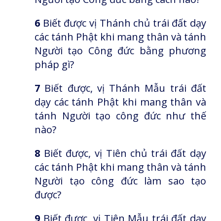
6
Biết được vị Thánh chủ trái đất dạy
các tánh Phật khi mang thân và tánh
Người tạo Công đức bằng phương
pháp gì?
7
Biết được, vị Thánh Mẫu trái đất
dạy các tánh Phật khi mang thân và
tánh Người tạo công đức như thế
nào?
8
Biết được, vị Tiên chủ trái đất dạy
các tánh Phật khi mang thân và tánh
Người tạo công đức làm sao tạo
được?
9
Biết được, vị Tiên Mẫu trái đất dạy