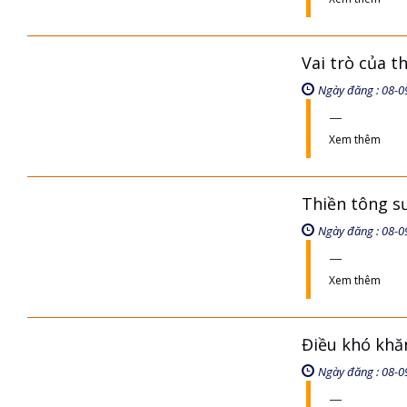
Vai trò của t
Ngày đăng : 08-0
Xem thêm
Thiền tông s
Ngày đăng : 08-0
Xem thêm
Điều khó khăn
Ngày đăng : 08-0