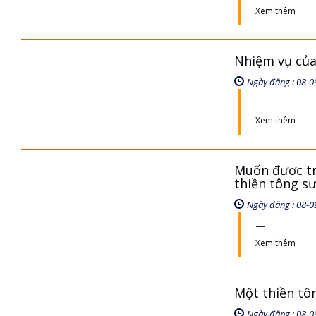
Xem thêm
Nhiệm vụ của 
Ngày đăng : 08-0
Xem thêm
Muốn đươc tru
thiền tông s
Ngày đăng : 08-0
Xem thêm
Một thiền tô
Ngày đăng : 08-0