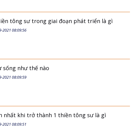
hiền tông sư trong giai đoạn phát triển là gì
9-2021 08:09:56
ư sống như thế nào
9-2021 08:09:59
 nhất khi trở thành 1 thiền tông sư là gì
9-2021 08:09:51