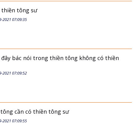
 thiền tông sư
9-2021 07:09:35
 đây bác nói trong thiền tông không có thiền
9-2021 07:09:52
 tông cần có thiền tông sư
9-2021 07:09:55