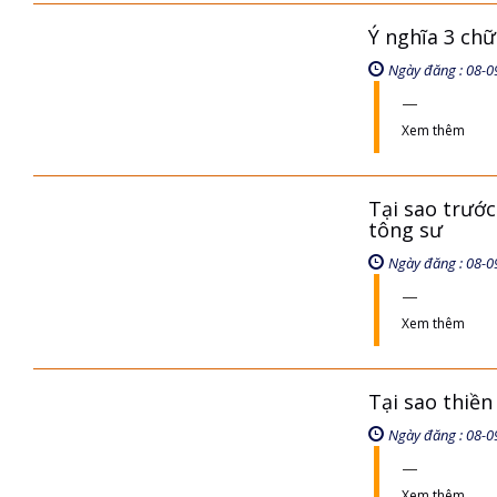
Ý nghĩa 3 chữ
Ngày đăng : 08-0
Xem thêm
Tại sao trước
tông sư
Ngày đăng : 08-0
Xem thêm
Tại sao thiền
Ngày đăng : 08-0
Xem thêm