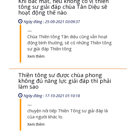
Khi bác mất, nếu không có vị thiền
tông sư giải đáp chùa Tân Diệu sẽ
hoạt động thế nào
Ngày đăng : 25-09-2021 03:09:37
Chùa Thiền tông Tân diệu cũng vẫn hoạt
động bình thường, sẽ có những Thiền tông
sư giải đáp Thiền tông
Xem thêm
Thiền tông sư được chùa phong
không đủ năng lực giải đáp thì phải
làm sao
Ngày đăng : 17-10-2021 01:10:18
chuyện nối tiếp Thiền Tông sư giải đáp là
của người khác lo.
Xem thêm