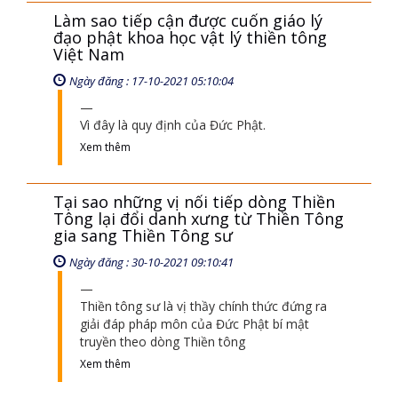
Làm sao tiếp cận được cuốn giáo lý
đạo phật khoa học vật lý thiền tông
Việt Nam
Ngày đăng : 17-10-2021 05:10:04
Vì đây là quy định của Đức Phật.
Xem thêm
Tại sao những vị nối tiếp dòng Thiền
Tông lại đổi danh xưng từ Thiền Tông
gia sang Thiền Tông sư
Ngày đăng : 30-10-2021 09:10:41
Thiền tông sư là vị thầy chính thức đứng ra
giải đáp pháp môn của Đức Phật bí mật
truyền theo dòng Thiền tông
Xem thêm