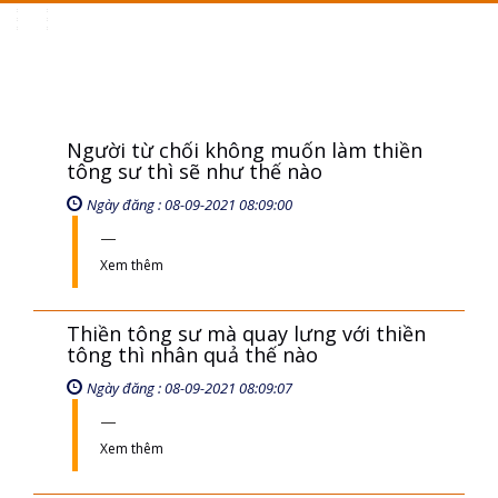
Toggle
navigation
Người từ chối không muốn làm thiền
tông sư thì sẽ như thế nào
Ngày đăng : 08-09-2021 08:09:00
Xem thêm
Thiền tông sư mà quay lưng với thiền
tông thì nhân quả thế nào
Ngày đăng : 08-09-2021 08:09:07
Xem thêm