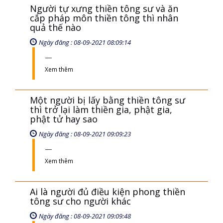
Người tự xưng thiền tông sư và ăn
cắp pháp môn thiền tông thì nhân
quả thế nào
Ngày đăng : 08-09-2021 08:09:14
Xem thêm
Một người bị lấy bằng thiền tông sư
thì trở lại làm thiền gia, phật gia,
phật tử hay sao
Ngày đăng : 08-09-2021 09:09:23
Xem thêm
Ai là người đủ điều kiện phong thiền
tông sư cho người khác
Ngày đăng : 08-09-2021 09:09:48