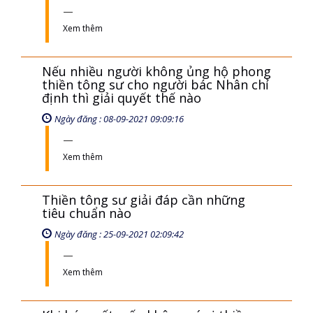
Xem thêm
Nếu nhiều người không ủng hộ phong
thiền tông sư cho người bác Nhân chỉ
định thì giải quyết thế nào
Ngày đăng : 08-09-2021 09:09:16
Xem thêm
Thiền tông sư giải đáp cần những
tiêu chuẩn nào
Ngày đăng : 25-09-2021 02:09:42
Xem thêm