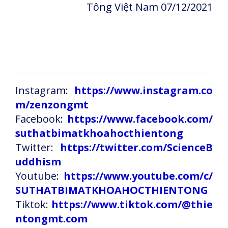
Tông Việt Nam 07/12/2021
Instagram:
https://www.instagram.co
m/zenzongmt
Facebook:
https://www.facebook.com/
suthatbimatkhoahocthientong
Twitter:
https://twitter.com/ScienceB
uddhism
Youtube:
https://www.youtube.com/c/
SUTHATBIMATKHOAHOCTHIENTONG
Tiktok:
https://www.tiktok.com/@thie
ntongmt.com