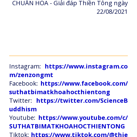
CHUẨN HÓA - Giải đáp Thiền Tông ngày
22/08/2021
Instagram:
https://www.instagram.co
m/zenzongmt
Facebook:
https://www.facebook.com/
suthatbimatkhoahocthientong
Twitter:
https://twitter.com/ScienceB
uddhism
Youtube:
https://www.youtube.com/c/
SUTHATBIMATKHOAHOCTHIENTONG
Tiktok:
https://www.tiktok.com/@thie