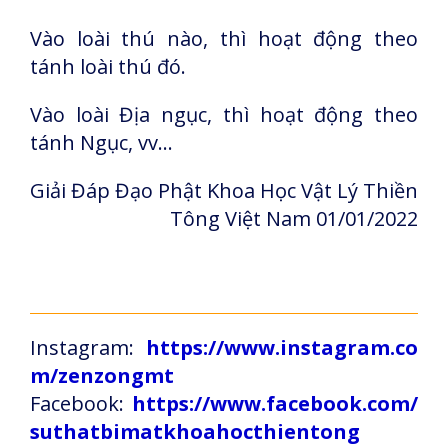
Vào loài thú nào, thì hoạt động theo
tánh loài thú đó.
Vào loài Địa ngục, thì hoạt động theo
tánh Ngục, vv…
Giải Đáp Đạo Phật Khoa Học Vật Lý Thiền
Tông Việt Nam 01/01/2022
Instagram:
https://www.instagram.co
m/zenzongmt
Facebook:
https://www.facebook.com/
suthatbimatkhoahocthientong