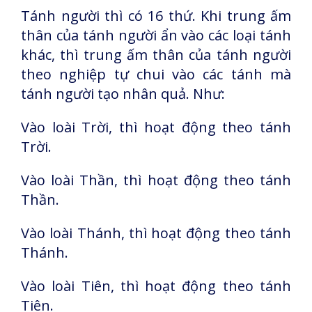
Tánh người thì có 16 thứ. Khi trung ấm
thân của tánh người ẩn vào các loại tánh
khác, thì trung ấm thân của tánh người
theo nghiệp tự chui vào các tánh mà
tánh người tạo nhân quả. Như:
Vào loài Trời, thì hoạt động theo tánh
Trời.
Vào loài Thần, thì hoạt động theo tánh
Thần.
Vào loài Thánh, thì hoạt động theo tánh
Thánh.
Vào loài Tiên, thì hoạt động theo tánh
Tiên.