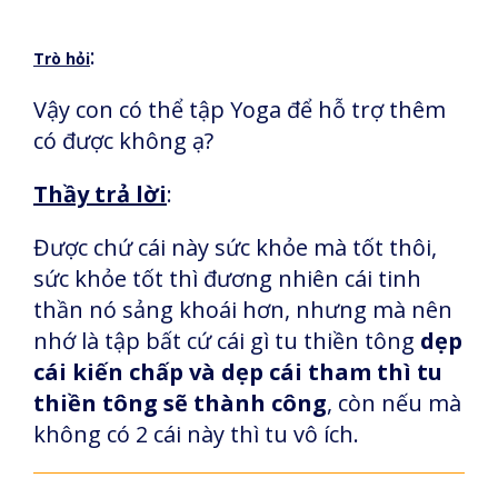
:
Trò hỏi
Vậy con có thể tập Yoga để hỗ trợ thêm
có được không ạ?
Thầy trả lời
:
Được chứ cái này sức khỏe mà tốt thôi,
sức khỏe tốt thì đương nhiên cái tinh
thần nó sảng khoái hơn, nhưng mà nên
nhớ là tập bất cứ cái gì tu thiền tông
dẹp
cái kiến chấp và dẹp cái tham thì tu
thiền tông sẽ thành công
, còn nếu mà
không có 2 cái này thì tu vô ích.