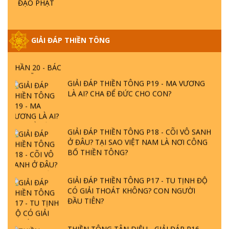
GIẢI ĐÁP THIỀN TÔNG ĐẶC BIỆT PHẦN 20
- BÁC NGUYỄN NHÂN LÀ AI? PHIỀN NÃO
GIẢI ĐÁP THIỀN TÔNG
DO ĐÂU MÀ CÓ?
GIẢI ĐÁP THIỀN TÔNG P19 - MA VƯƠNG
LÀ AI? CHA ĐỂ ĐỨC CHO CON?
GIẢI ĐÁP THIỀN TÔNG P18 - CÕI VÔ SANH
Ở ĐÂU? TẠI SAO VIỆT NAM LÀ NƠI CÔNG
BỐ THIỀN TÔNG?
GIẢI ĐÁP THIỀN TÔNG P17 - TU TỊNH ĐỘ
CÓ GIẢI THOÁT KHÔNG? CON NGƯỜI
ĐẦU TIÊN?
THIỀN TÔNG TÂN DIỆU - GIẢI ĐÁP P16 -