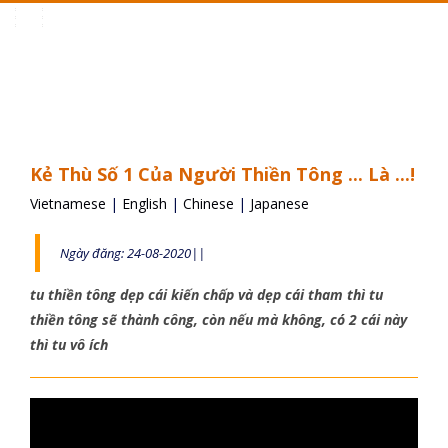
Toggle
navigation
Kẻ Thù Số 1 Của Người Thiền Tông ... Là ...!
Vietnamese
|
English
|
Chinese
|
Japanese
Ngày đăng: 24-08-2020||
tu thiền tông dẹp cái kiến chấp và dẹp cái tham thì tu
thiền tông sẽ thành công, còn nếu mà không, có 2 cái này
thì tu vô ích