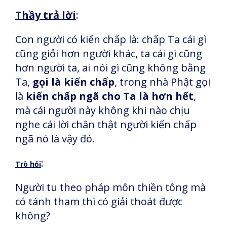
Thầy trả lời
:
Con người có kiến chấp là: chấp Ta cái gì
cũng giỏi hơn người khác, ta cái gì cũng
hơn người ta, ai nói gì cũng không bằng
Ta,
gọi là kiến chấp
, trong nhà Phật gọi
là
kiến chấp ngã cho Ta là hơn hết
,
mà cái người này không khi nào chịu
nghe cái lời chân thật người kiến chấp
ngã nó là vậy đó.
:
Trò hỏi
Người tu theo pháp môn thiền tông mà
có tánh tham thì có giải thoát được
không?