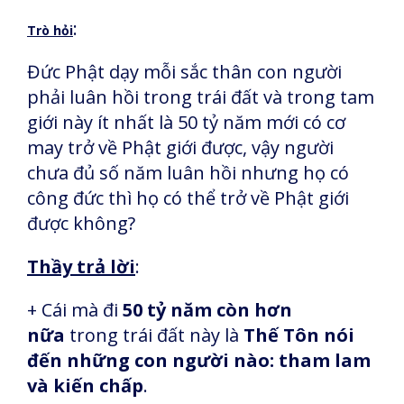
:
Trò hỏi
Đức Phật dạy mỗi sắc thân con người
phải luân hồi trong trái đất và trong tam
giới này ít nhất là 50 tỷ năm mới có cơ
may trở về Phật giới được, vậy người
chưa đủ số năm luân hồi nhưng họ có
công đức thì họ có thể trở về Phật giới
được không?
Thầy trả lời
:
+ Cái mà đi
50 tỷ năm còn hơn
nữa
trong trái đất này là
Thế Tôn nói
đến những con người nào: tham lam
và kiến chấp
.