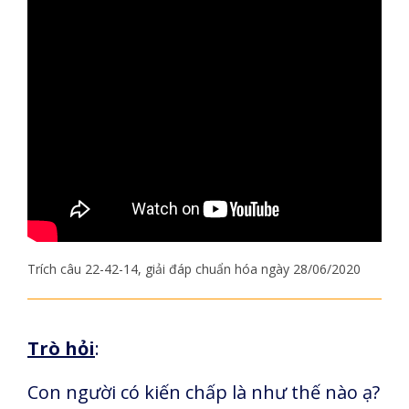
Trích câu 22-42-14, giải đáp chuẩn hóa ngày 28/06/2020
Trò hỏi
:
Con người có kiến chấp là như thế nào ạ?