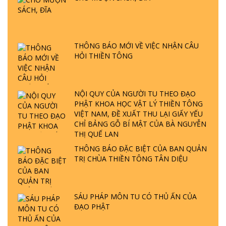
GIẢI ĐÁP ĐẶC BIỆT P24 - TÁNH PHẬT
ĐƯỢC HÌNH THÀNH NHƯ THẾ NÀO?
PHẬT GIỚI CÓ THỜI GIAN KHÔNG? |
TTTD
THÔNG BÁO MỚI VỀ VIỆC NHẬN CÂU
HỎI THIỀN TÔNG
GIẢI ĐÁP ĐẶC BIỆT P23 - THIÊN ĐÀNG Ở
ĐÂU? ĐỊA NGỤC Ở ĐÂU? ĐỨC CHÚA TRỜI
LÀ AI? QUỶ SA TĂNG? | TTTD
NỘI QUY CỦA NGƯỜI TU THEO ĐẠO
PHẬT KHOA HỌC VẬT LÝ THIỀN TÔNG
GIẢI ĐÁP THIỀN TÔNG ĐẶC BIỆT P22 - TẠI
VIỆT NAM, ĐỀ XUẤT THU LẠI GIẤY YẾU
SAO TRÁI ĐẤT NHIỀU THIÊN TAI - LŨ LỤT
CHỈ BẢNG GỖ BÍ MẬT CỦA BÀ NGUYỄN
- HỎA HOẠN | TTTD
THỊ QUẾ LAN
THÔNG BÁO ĐẶC BIỆT CỦA BAN QUẢN
GIẢI ĐÁP THIỀN TÔNG ĐẶC BIỆT P21 - TẠI
TRỊ CHÙA THIỀN TÔNG TÂN DIỆU
SAO ĐỨC PHẬT BƯỚC ĐI 7 BƯỚC TRÊN
HOA SEN ? | TTTD
SÁU PHÁP MÔN TU CÓ THỦ ẤN CỦA
GIẢI ĐÁP VỀ LỄ TIỄN THIỀN TÔNG SƯ
ĐẠO PHẬT
NGỌC LÂM VỀ PHẬT GIỚI