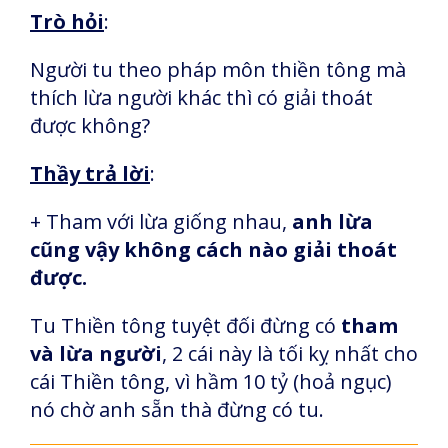
Trò hỏi
:
Người tu theo pháp môn thiền tông mà
thích lừa người khác thì có giải thoát
được không?
Thầy trả lời
:
+ Tham với lừa giống nhau,
anh lừa
cũng vậy không cách nào giải thoát
được.
Tu Thiền tông tuyệt đối đừng có
tham
và lừa người
, 2 cái này là tối kỵ nhất cho
cái Thiền tông, vì hầm 10 tỷ (hoả ngục)
nó chờ anh sẵn thà đừng có tu.