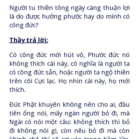
Người tu thiền tông ngày càng thuận lợi
là do được hưởng phước hay do mình có
công đức?
Thầy trả lời:
Có công đức mới hút vô, Phước đức nó
không thích cái này, có nghĩa là người ta
có công đức sẵn, hoặc người ta ngộ thiền
trên cõi Cực lạc. Họ nhìn cái này, họ mới
thích.
Đức Phật khuyên không nên cho ai, đầu
tiên ổng nói, mấy ngàn người bỏ đi, mà
Ngài có nói một câu: không thích thì bỏ
đi không nói gì, còn nếu bỏ đi mà còn