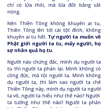
chỉ có lửa thôi, mà lửa đốt bằng sắt
nóng.
Nên Thiền Tông không khuyên ai tu,
Thiền Tông lên tới cái tột đỉnh, không
khuyên ai tu hết.
Tự người ta muốn về
Phật giới người ta tu, mấy người, họ
sợ nhân quả họ tu
.
Người nào chứng đắc, mình dụ người ta
tu thì người ta phản lại. Mình không có
công đức, mà tội người ta. Mình không
dụ người ta, thì làm sao người ta chê
Thiền Tông này, mình dụ người ta người
ta vô, người ta hiểu như thế nào? Người
ta tưởng như thế nào? Người ta phản