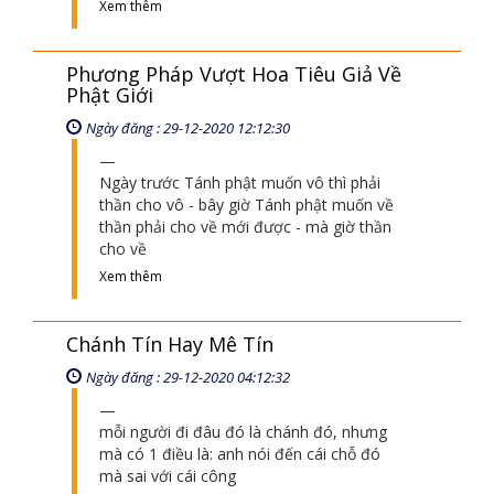
Xem thêm
Phương Pháp Vượt Hoa Tiêu Giả Về
Phật Giới
Ngày đăng : 29-12-2020 12:12:30
Ngày trước Tánh phật muốn vô thì phải
thần cho vô - bây giờ Tánh phật muốn về
thần phải cho về mới được - mà giờ thần
cho về
Xem thêm
Chánh Tín Hay Mê Tín
Ngày đăng : 29-12-2020 04:12:32
mỗi người đi đâu đó là chánh đó, nhưng
mà có 1 điều là: anh nói đến cái chỗ đó
mà sai với cái công