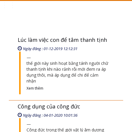
Toggle
navigation
Lúc làm việc con để tâm thanh tịnh
Ngày đăng : 01-12-2019 12:12:31
thế giới này sinh hoạt bằng tánh người chữ
thanh tịnh khi nào rảnh rỗi mới đem ra áp
dụng thôi, mà áp dụng để chi để cảm
nhận
Xem thêm
Công dụng của công đức
Ngày đăng : 04-01-2020 10:01:36
Công đức trong thế giới vật lý âm dương