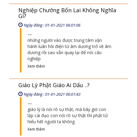
Nghiệp Chướng Bổn Lai Không Nghĩa
Gì?
Ngày đăng : 01-01-2021 06:01:06
những người vào được trung tâm vận
hành luân hồi điện từ âm dương trở về âm
dương rồi sao vẫn quay lại để nói câu
nghiệp
Xem thêm
Giáo Lý Phật Giáo Ai Dấu ..?
Ngày đăng : 01-01-2021 06:01:43
giáo lý là nói rõ sự thật, mà bây giờ con
lập cái đạo con nói rõ sự thật thì phật tử
hiểu hết người ta không
Xem thêm