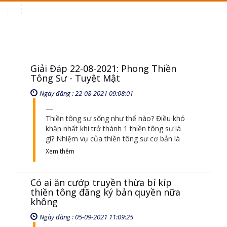
Toggle
navigation
Giải Đáp 22-08-2021: Phong Thiền
Tông Sư - Tuyệt Mật
Ngày đăng : 22-08-2021 09:08:01
Thiền tông sư sống như thế nào? Điều khó
khăn nhất khi trở thành 1 thiền tông sư là
gì? Nhiệm vụ của thiền tông sư cơ bản là
Xem thêm
Có ai ăn cướp truyền thừa bí kíp
thiền tông đăng ký bản quyền nữa
không
Ngày đăng : 05-09-2021 11:09:25