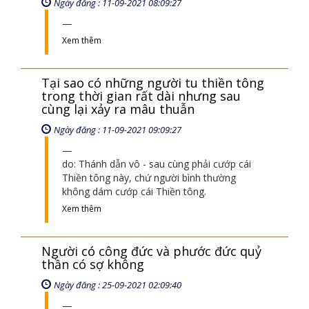
Ngày đăng : 11-09-2021 08:09:27
Xem thêm
Tại sao có những người tu thiền tông
trong thời gian rất dài nhưng sau
cùng lại xảy ra mâu thuẫn
Ngày đăng : 11-09-2021 09:09:27
do: Thánh dẫn vô - sau cùng phải cướp cái
Thiền tông này, chứ người bình thường
không dám cướp cái Thiền tông.
Xem thêm
Người có công đức và phước đức quỷ
thần có sợ không
Ngày đăng : 25-09-2021 02:09:40