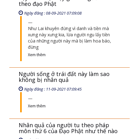
theo đạo Phật
Ngày đăng : 08-09-2021 07:09:08
Như Lai khuyên đừng vì danh và tiền mà
xưng này xưng kia, lừa người ngu lấy tiền
của những người này mà bị làm hoa báo,
đừng
Xem thêm
Người sống ở trái đất này làm sao
không bị nhân quả
Ngày đăng : 11-09-2021 07:09:45
Xem thêm
Nhân quả của người tu theo pháp
môn thứ 6 của Đạo Phật như thế nào