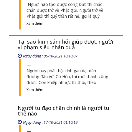
Người nào tạo được công Đức thì chắc
chắn được trở về Phật giới. Người trở về
Phật giới thì quỷ thần rất nể, gọi là quỷ
Xem thêm
Tại sao kinh sám hối giúp được người
vi phạm siêu nhân quả
Ngày đăng : 06-10-2021 10:10:07
Người này phải thật tình gan dạ, dám
đương đầu với Cô Hồn, thì mới thành công
được. Còn khiếp nhược thì thôi, theo
Xem thêm
Người tu đạo chân chính là người tu
thế nào
Ngày đăng : 17-10-2021 01:10:19