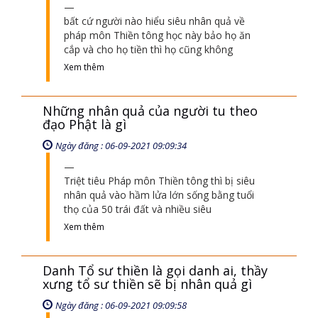
bất cứ người nào hiểu siêu nhân quả về
pháp môn Thiền tông học này bảo họ ăn
cắp và cho họ tiền thì họ cũng không
Xem thêm
Những nhân quả của người tu theo
đạo Phật là gì
Ngày đăng : 06-09-2021 09:09:34
Triệt tiêu Pháp môn Thiền tông thì bị siêu
nhân quả vào hầm lửa lớn sống bằng tuổi
thọ của 50 trái đất và nhiều siêu
Xem thêm
Danh Tổ sư thiền là gọi danh ai, thầy
xưng tổ sư thiền sẽ bị nhân quả gì
Ngày đăng : 06-09-2021 09:09:58