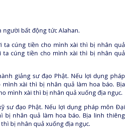
 người bất động tức Alahan.
ta cúng tiền cho mình xài thì bị nhân quả
 ta cúng tiền cho mình xài thì bị nhân quả
hành giảng sư đạo Phật. Nếu lợi dụng pháp
mình xài thì bị nhân quả làm hoa báo. Bịa
cho mình xài thì bị nhân quả xuống địa ngục.
kỹ sư đạo Phật. Nếu lợi dụng pháp môn Đại
ì bị nhân quả làm hoa báo. Bịa linh thiêng
 thì bị nhân quả xuống địa ngục.