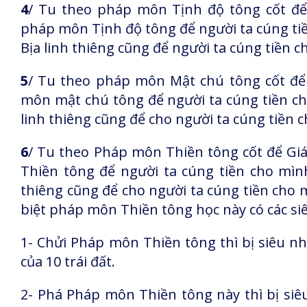
4
/ Tu theo pháp môn Tịnh độ tông cốt để 
pháp môn Tịnh độ tông để người ta cúng tiề
Bịa linh thiêng cũng để người ta cúng tiền c
5
/ Tu theo pháp môn Mật chú tông cốt để
môn mật chú tông để người ta cúng tiền cho
linh thiêng cũng để cho người ta cúng tiền 
6
/ Tu theo Pháp môn Thiền tông cốt để Giá
Thiền tông để người ta cúng tiền cho mình
thiêng cũng để cho người ta cúng tiền cho m
biệt pháp môn Thiền tông học này có các s
1- Chửi Pháp môn Thiền tông thì bị siêu n
của 10 trái đất.
2- Phá Pháp môn Thiền tông này thì bị siê