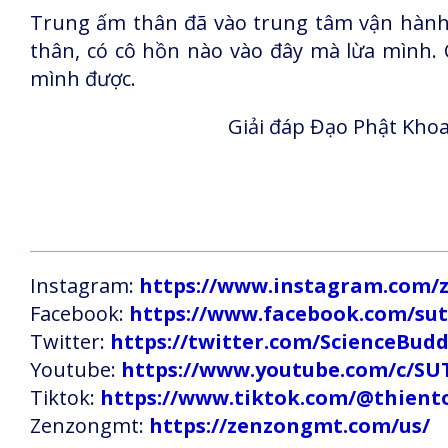
Trung ấm thân đã vào trung tâm vận hành lu
thân, có cô hồn nào vào đây mà lừa mình.
mình được.
Giải đáp Đạo Phật Khoa
Instagram:
https://www.instagram.com
Facebook:
https://www.facebook.com/s
Twitter:
https://twitter.com/ScienceBud
Youtube:
https://www.youtube.com/c
Tiktok:
https://www.tiktok.com/@thien
Zenzongmt:
https://zenzongmt.com/us/