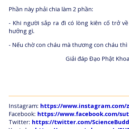
Phần này phải chia làm 2 phần:
- Khi người sắp ra đi có lòng kiên cố trở 
hưởng gì.
- Nếu chờ con cháu mà thương con cháu thì c
Giải đáp Đạo Phật Khoa
Instagram:
https://www.instagram.com
Facebook:
https://www.facebook.com/s
Twitter:
https://twitter.com/ScienceBud