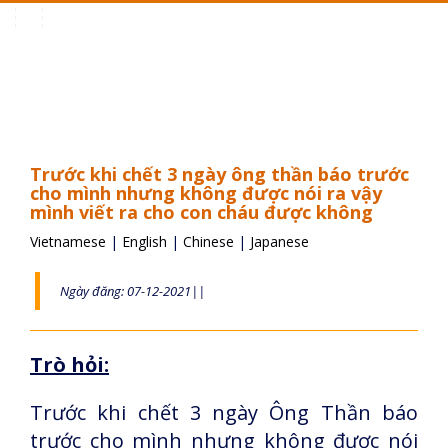
Toggle
navigation
Trước khi chết 3 ngày ông thần báo trước
cho mình nhưng không được nói ra vậy
mình viết ra cho con cháu được không
Vietnamese
|
English
|
Chinese
|
Japanese
Ngày đăng: 07-12-2021||
Trò hỏi:
Trước khi chết 3 ngày Ông Thần báo
trước cho mình nhưng không được nói