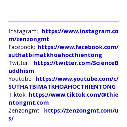
Instagram:
https://www.instagram.co
m/zenzongmt
Facebook:
https://www.facebook.com/
suthatbimatkhoahocthientong
Twitter:
https://twitter.com/ScienceB
uddhism
Youtube:
https://www.youtube.com/c/
SUTHATBIMATKHOAHOCTHIENTONG
Tiktok:
https://www.tiktok.com/@thie
ntongmt.com
Zenzongmt:
https://zenzongmt.com/u
s/