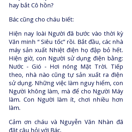
hay bắt Cô hồn?
Bác cũng cho cháu biết:
Hiện nay loài Người đã bước vào thời kỳ
Văn minh “ Siêu tốc” rồi. Bắt đầu, các nhà
máy sản xuất Nhiệt điện họ đập bỏ hết.
Hiện giờ, con Người sử dụng điện bằng:
Nước - Gió - Hơi nóng Mặt Trời. Tiếp
theo, nhà nào cũng tự sản xuất ra điện
sử dụng. Những việc làm nguy hiểm, con
Người không làm, mà để cho Người Máy
làm. Con Người làm ít, chơi nhiều hơn
làm.
Cảm ơn cháu và Nguyễn Văn Nhàn đã
đặt câu hỏi với Bác.