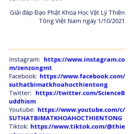
Giải đáp Đạo Phật Khoa Học Vật Lý Thiền
Tông Việt Nam ngày 1/10/2021
Instagram:
https://www.instagram.co
m/zenzongmt
Facebook:
https://www.facebook.com/
suthatbimatkhoahocthientong
Twitter:
https://twitter.com/ScienceB
uddhism
Youtube:
https://www.youtube.com/c/
SUTHATBIMATKHOAHOCTHIENTONG
Tiktok:
https://www.tiktok.com/@thie