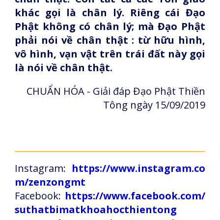
khác gọi là chân lý. Riêng cái Đạo
Phật không có chân lý; mà Đạo Phật
phải nói về chân thật : từ hữu hình,
vô hình, vạn vật trên trái đất này gọi
là nói về chân thật.
CHUẨN HÓA - Giải đáp Đạo Phật Thiền
Tông ngày 15/09/2019
Instagram:
https://www.instagram.co
m/zenzongmt
Facebook:
https://www.facebook.com/
suthatbimatkhoahocthientong