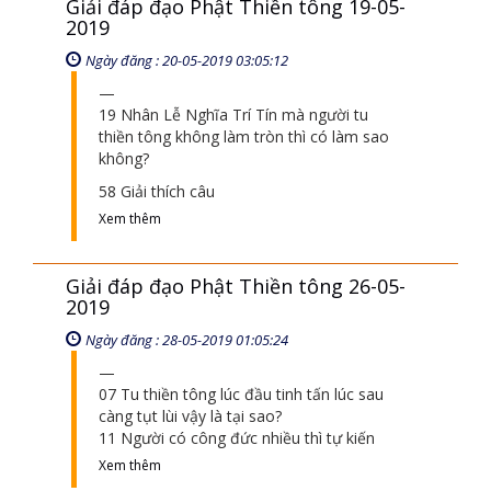
dễ nổi giận với
Xem thêm
Giải đáp đạo Phật Thiền tông 19-05-
2019
Ngày đăng : 20-05-2019 03:05:12
19 Nhân Lễ Nghĩa Trí Tín mà người tu
thiền tông không làm tròn thì có làm sao
không?
58 Giải thích câu
Xem thêm
Giải đáp đạo Phật Thiền tông 26-05-
2019
Ngày đăng : 28-05-2019 01:05:24