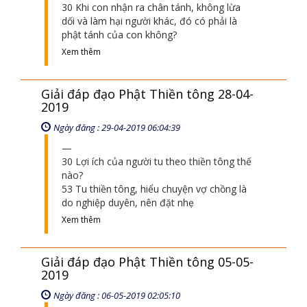
30 Khi con nhận ra chân tánh, không lừa
dối và làm hại người khác, đó có phải là
phật tánh của con không?
Xem thêm
Giải đáp đạo Phật Thiền tông 28-04-
2019
Ngày đăng : 29-04-2019 06:04:39
30 Lợi ích của người tu theo thiền tông thế
nào?
53 Tu thiền tông, hiểu chuyện vợ chồng là
do nghiệp duyên, nên đặt nhẹ
Xem thêm