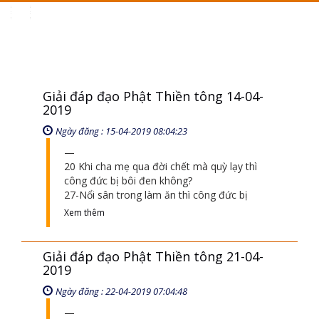
Toggle
navigation
Giải đáp đạo Phật Thiền tông 14-04-
2019
Ngày đăng : 15-04-2019 08:04:23
20 Khi cha mẹ qua đời chết mà quỳ lạy thì
công đức bị bôi đen không?
27-Nổi sân trong làm ăn thì công đức bị
Xem thêm
Giải đáp đạo Phật Thiền tông 21-04-
2019
Ngày đăng : 22-04-2019 07:04:48