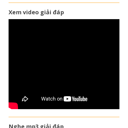
Xem video giải đáp
Nghe mp3 giải đáp