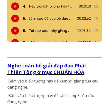
Nghe toàn bộ giải đáp đạo Phật
Thiền Tông ở mục CHUẨN HÓA
Bấm vào biểu tượng này
để xem lời giảng của câu
đang nghe.
Bấm vào biểu tượng này
để tải file mp3 của câu
đang nghe.