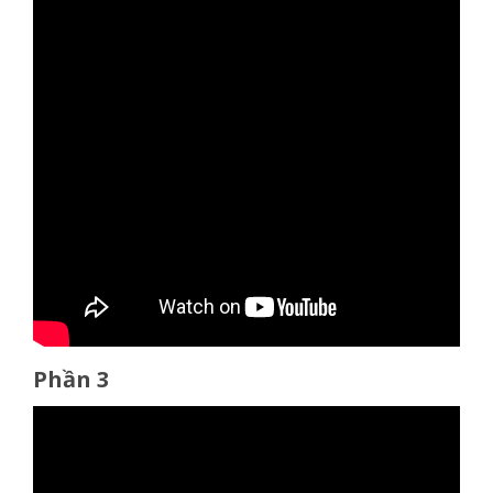
Phần 3