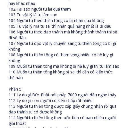
hay khác nhau
102 Tại sao người tu lại quá tham
103 Tu vật lý là tu làm sao
104 Người tu theo thiền tông có bị nhân quả không
105 Tu vật lý mà tu sai thì nhân quả nặng nhất là đi đâu
106 Người tu theo đạo thánh mà không thành thánh thì sẽ
đi về đâu
107 Người tu đạo vật lý chuyển sang tu thiền tông có bị gì
không
108 Người tu thiền tông có tham vọng nhiều có hệ lụy gí
không
109 Muốn tu thiền tông mà không bị hệ lụy gì thì tu làm sao
110 Muốn tu thiền tông không bị sai thì cần có kiến thức
thế nào
Phần 5
111 Lý do gì Đức Phật nói pháp 7000 người đều nghe thấy
112 Lý do gì con người có kiến chấp rất nhiều
113 Người tu thiền tông được cấp giấy chứng nhận rồi qua
đạo thánh tu có được không
114 Người tu thiền tông theo ước tính có bao nhiêu người
giải thoát