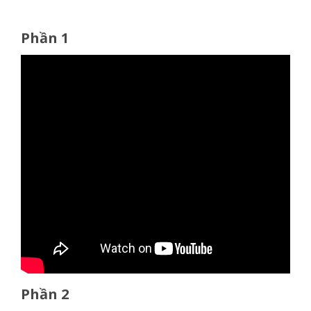
Phần 1
Phần 2