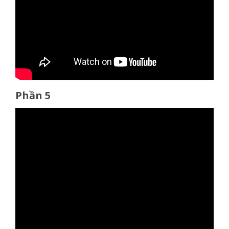
Phần 5