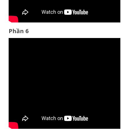
Phần 6