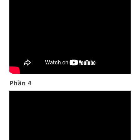
Phần 4